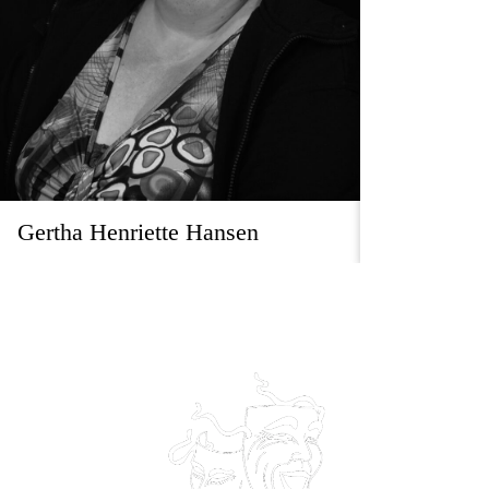
Gertha Henriette Hansen